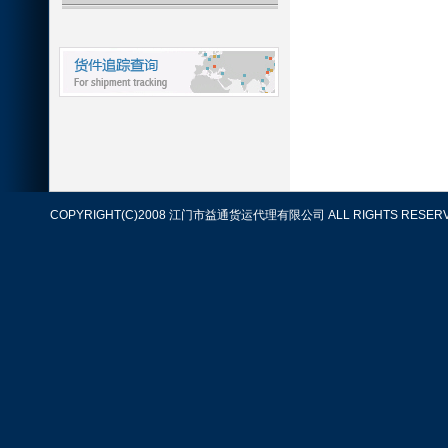
COPYRIGHT(C)2008 江门市益通货运代理有限公司 ALL RIGHTS RESERV