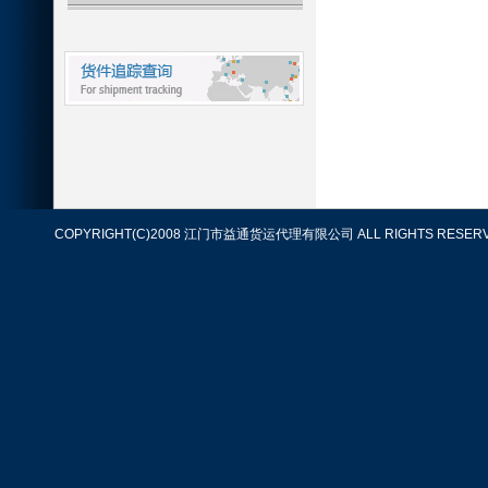
COPYRIGHT(C)2008 江门市益通货运代理有限公司 ALL RIGHTS RESERV