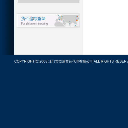
COPYRIGHT(C)2008 江门市益通货运代理有限公司 ALL RIGHTS RESERV