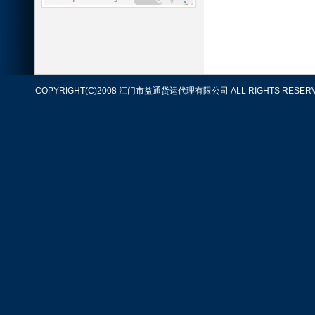
COPYRIGHT(C)2008 江门市益通货运代理有限公司 ALL RIGHTS RESERV